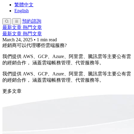
繁體中文
English
預約諮詢
最新文章
熱門文章
最新文章
熱門文章
March 24, 2025
•
1 min read
經銷商可以代理哪些雲端服務?
我們提供 AWS、GCP、Azure、阿里雲、騰訊雲等主要公有雲
的經銷合作， 涵蓋雲端帳務管理、代管服務等。
我們提供 AWS、GCP、Azure、阿里雲、騰訊雲等主要公有雲
的經銷合作， 涵蓋雲端帳務管理、代管服務等。
更多文章