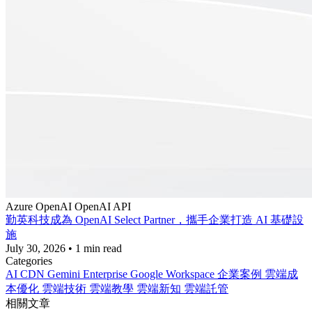
Azure
OpenAI
OpenAI API
勤英科技成為 OpenAI Select Partner，攜手企業打造 AI 基礎設
施
July 30, 2026
•
1 min read
Categories
AI
CDN
Gemini Enterprise
Google Workspace
企業案例
雲端成
本優化
雲端技術
雲端教學
雲端新知
雲端託管
相關文章