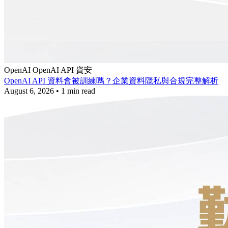
OpenAI
OpenAI API
資安
OpenAI API 資料會被訓練嗎？企業資料隱私與合規完整解析
August 6, 2026
•
1 min read