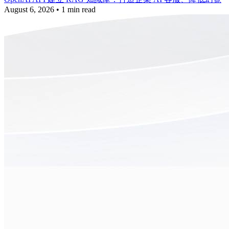
August 6, 2026
•
1 min read