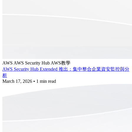
AWS
AWS Security Hub
AWS教學
AWS Security Hub Extended 推出：集中整合企業資安監控與分
析
March 17, 2026
•
1 min read