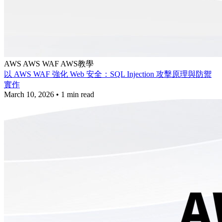
AWS
AWS WAF
AWS教學
以 AWS WAF 強化 Web 安全：SQL Injection 攻擊原理與防禦
實作
March 10, 2026
•
1 min read