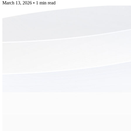
March 13, 2026
•
1 min read