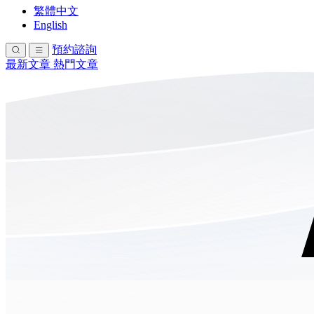
繁體中文
English
預約諮詢
最新文章
熱門文章