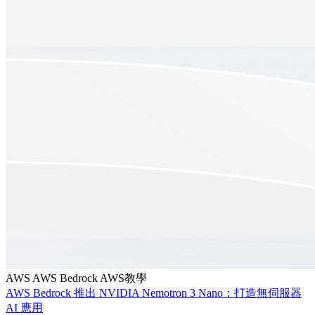
AWS
AWS Bedrock
AWS教學
AWS Bedrock 推出 NVIDIA Nemotron 3 Nano：打造無伺服器
AI 應用