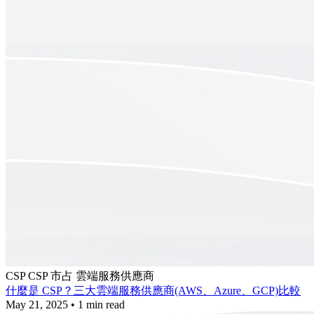
CSP
CSP 市占
雲端服務供應商
什麼是 CSP？三大雲端服務供應商(AWS、Azure、GCP)比較
May 21, 2025
•
1 min read