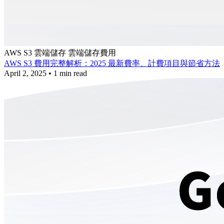
AWS S3
雲端儲存
雲端儲存費用
AWS S3 費用完整解析：2025 最新費率、計費項目與節省方法
April 2, 2025
•
1 min read