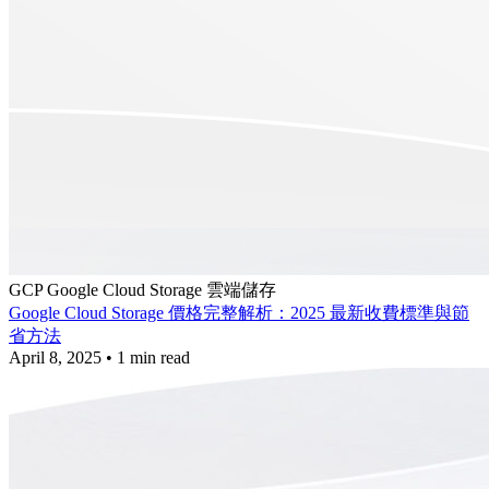
GCP
Google Cloud Storage
雲端儲存
Google Cloud Storage 價格完整解析：2025 最新收費標準與節
省方法
April 8, 2025
•
1 min read