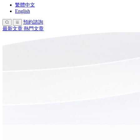
繁體中文
English
預約諮詢
最新文章
熱門文章