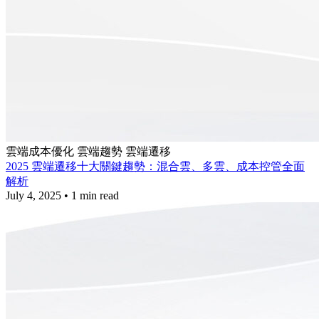
雲端成本優化
雲端趨勢
雲端遷移
2025 雲端遷移十大關鍵趨勢：混合雲、多雲、成本控管全面
解析
July 4, 2025
•
1 min read