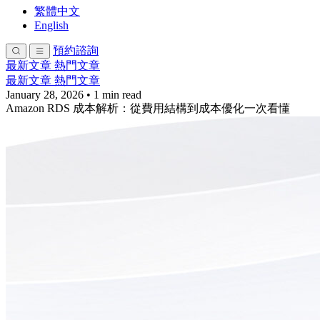
繁體中文
English
預約諮詢
最新文章
熱門文章
最新文章
熱門文章
January 28, 2026
•
1 min read
Amazon RDS 成本解析：從費用結構到成本優化一次看懂