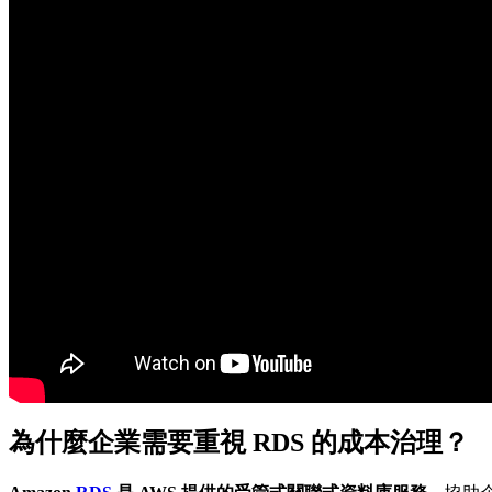
為什麼企業需要重視 RDS 的成本治理？