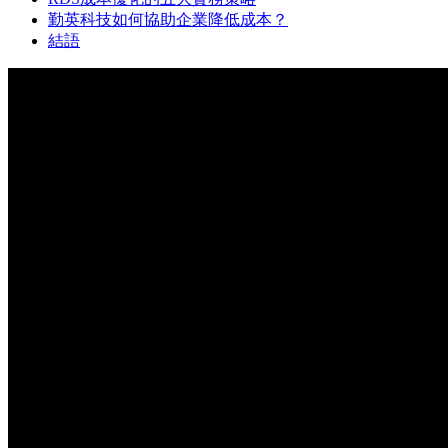
勤英科技如何協助企業降低成本？
結語