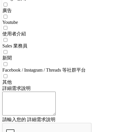
廣告
Youtube
使用者介紹
Sales 業務員
新聞
Facebook / Instagram / Threads 等社群平台
其他
詳細需求說明
請輸入您的 詳細需求說明