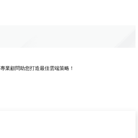
讓專業顧問助您打造最佳雲端策略！