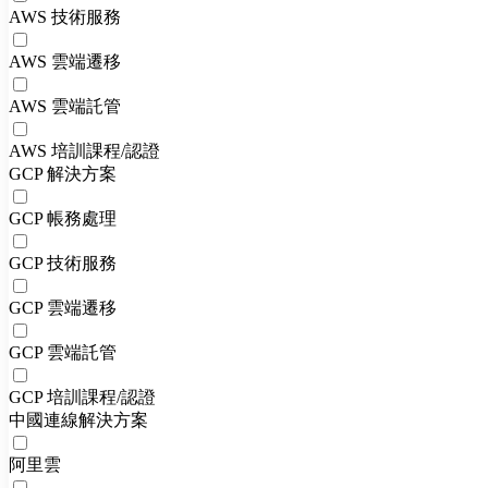
AWS 技術服務
AWS 雲端遷移
AWS 雲端託管
AWS 培訓課程/認證
GCP 解決方案
GCP 帳務處理
GCP 技術服務
GCP 雲端遷移
GCP 雲端託管
GCP 培訓課程/認證
中國連線解決方案
阿里雲