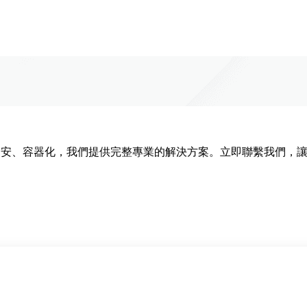
、資安、容器化，我們提供完整專業的解決方案。立即聯繫我們，