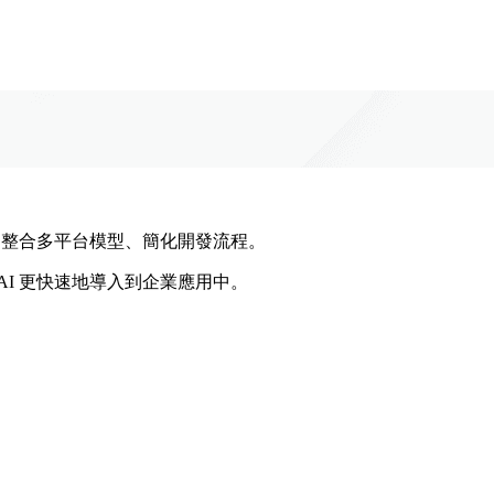
串接服務，整合多平台模型、簡化開發流程。
I 更快速地導入到企業應用中。