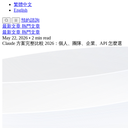
繁體中文
English
預約諮詢
最新文章
熱門文章
最新文章
熱門文章
May 22, 2026
•
2 min read
Claude 方案完整比較 2026：個人、團隊、企業、API 怎麼選