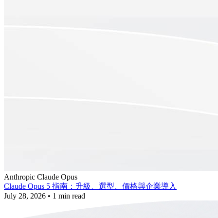
Anthropic
Claude
Opus
Claude Opus 5 指南：升級、選型、價格與企業導入
July 28, 2026
•
1 min read