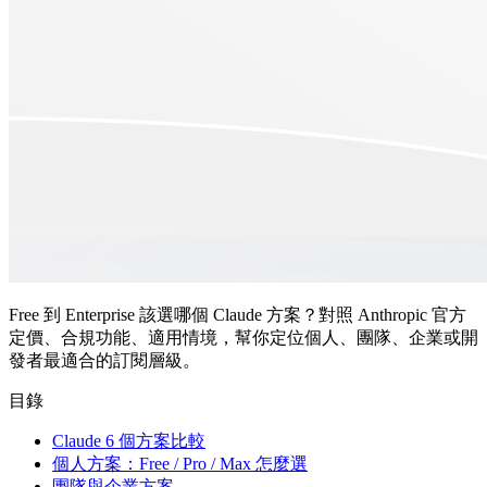
Free 到 Enterprise 該選哪個 Claude 方案？對照 Anthropic 官方
定價、合規功能、適用情境，幫你定位個人、團隊、企業或開
發者最適合的訂閱層級。
目錄
Claude 6 個方案比較
個人方案：Free / Pro / Max 怎麼選
團隊與企業方案