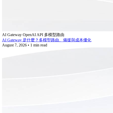
AI Gateway
OpenAI API
多模型路由
AI Gateway 是什麼？多模型路由、備援與成本優化
August 7, 2026
•
1 min read