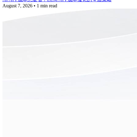
August 7, 2026
•
1 min read