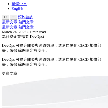
繁體中文
English
預約諮詢
最新文章
熱門文章
最新文章
熱門文章
March 24, 2025
•
1 min read
為什麼企業需要 DevOps?
DevOps 可提升開發與運維效率，透過自動化 CI/CD 加快部
署，確保系統穩 定與安全。
DevOps 可提升開發與運維效率，透過自動化 CI/CD 加快部
署，確保系統穩 定與安全。
更多文章