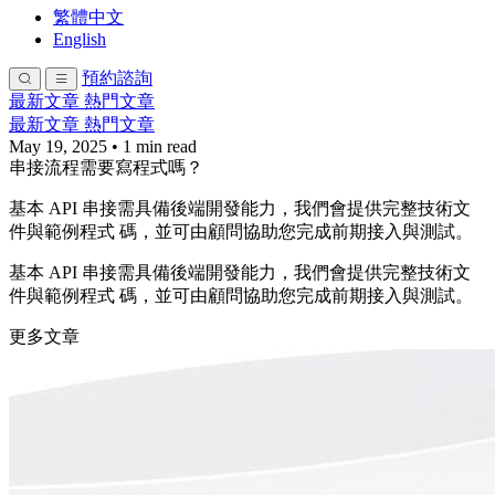
繁體中文
English
預約諮詢
最新文章
熱門文章
最新文章
熱門文章
May 19, 2025
•
1 min read
串接流程需要寫程式嗎？
基本 API 串接需具備後端開發能力，我們會提供完整技術文
件與範例程式 碼，並可由顧問協助您完成前期接入與測試。
基本 API 串接需具備後端開發能力，我們會提供完整技術文
件與範例程式 碼，並可由顧問協助您完成前期接入與測試。
更多文章