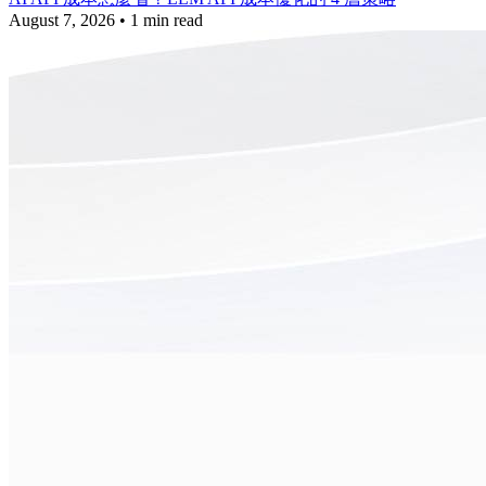
August 7, 2026
•
1 min read