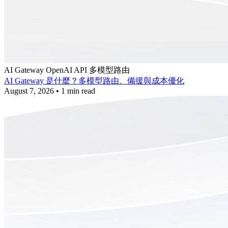
AI Gateway
OpenAI API
多模型路由
AI Gateway 是什麼？多模型路由、備援與成本優化
August 7, 2026
•
1 min read