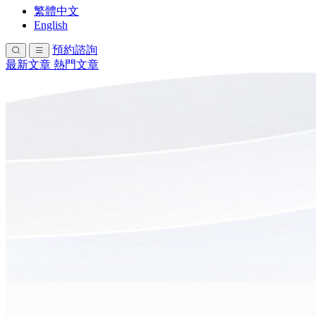
繁體中文
English
預約諮詢
最新文章
熱門文章