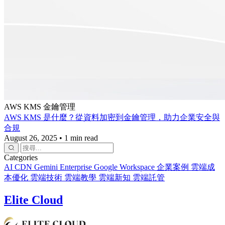
AWS
KMS
金鑰管理
AWS KMS 是什麼？從資料加密到金鑰管理，助力企業安全與
合規
August 26, 2025
•
1 min read
Categories
AI
CDN
Gemini Enterprise
Google Workspace
企業案例
雲端成
本優化
雲端技術
雲端教學
雲端新知
雲端託管
Elite Cloud