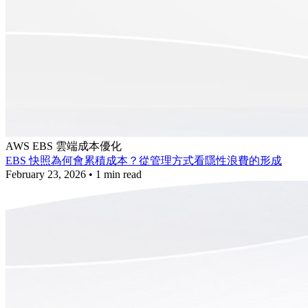
AWS
EBS
雲端成本優化
EBS 快照為何會累積成本？從管理方式看隱性浪費的形成
February 23, 2026
•
1 min read