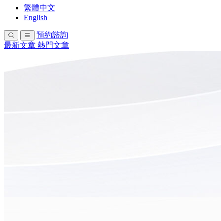
繁體中文
English
預約諮詢
最新文章
熱門文章