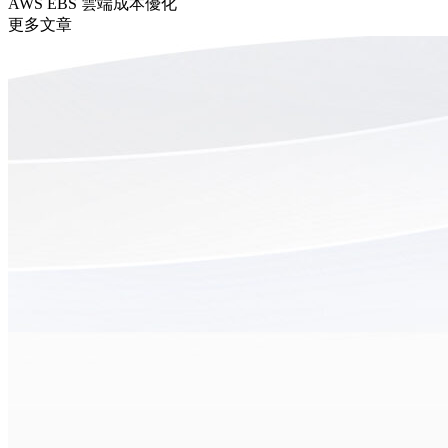
AWS
EBS
雲端成本優化
更多文章