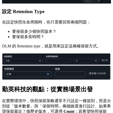
設定 Retention Type
在設定快照生命周期時，你只需要回答兩個問題：
要保留多少個快照版本？
要保留多長時間？
DLM 的 Retention type，就是用來設定這兩種保留方式。
勤英科技的觀點：從實務場景出發
在實際環境中，快照保留策略通常不只設定一種規則，而是分
別從「版本數量」與「保留時間」兩個維度進行設計。如果希
望保留最近 7 個歷史版本，可選擇
Count
；若希望快照保留