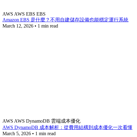
AWS
AWS EBS
EBS
Amazon EBS 是什麼？不用自建儲存設備也能穩定運行系統
March 12, 2026
•
1 min read
AWS
AWS DynamoDB
雲端成本優化
AWS DynamoDB 成本解析：從費用結構到成本優化一次看懂
March 5, 2026
•
1 min read