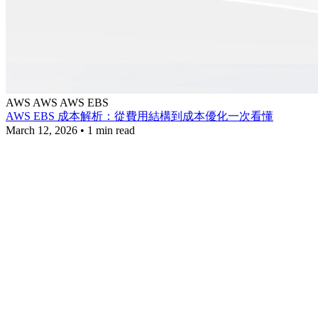
AWS
AWS
AWS EBS
AWS EBS 成本解析：從費用結構到成本優化一次看懂
March 12, 2026
•
1 min read