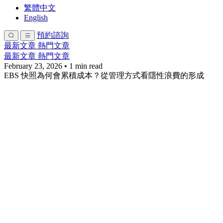
繁體中文
English
預約諮詢
最新文章
熱門文章
最新文章
熱門文章
February 23, 2026
•
1 min read
EBS 快照為何會累積成本？從管理方式看隱性浪費的形成