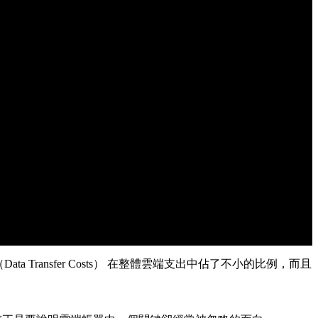
a Transfer Costs） 在整體雲端支出中佔了不小的比例，而且