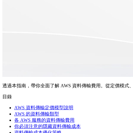
透過本指南，帶你全面了解 AWS 資料傳輸費用。從定價模
目錄
AWS 資料傳輸定價模型說明
AWS 的資料傳輸類型
各 AWS 服務的資料傳輸費用
你必須注意的隱藏資料傳輸成本
資料傳輸成本優化策略