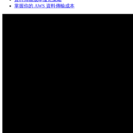
掌握你的 AWS 資料傳輸成本