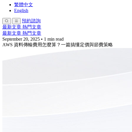
繁體中文
English
預約諮詢
最新文章
熱門文章
最新文章
熱門文章
September 20, 2025
•
1 min read
AWS 資料傳輸費用怎麼算？一篇搞懂定價與節費策略