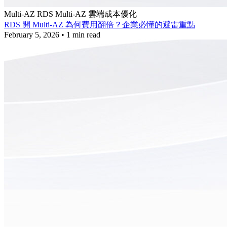
Multi-AZ
RDS Multi-AZ
雲端成本優化
RDS 開 Multi-AZ 為何費用翻倍？企業必懂的避雷重點
February 5, 2026
•
1 min read