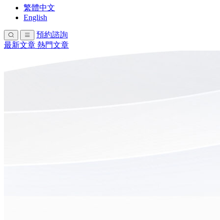
繁體中文
English
預約諮詢
最新文章
熱門文章