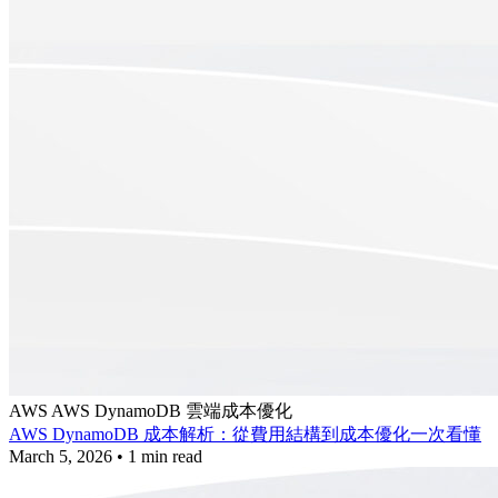
AWS
AWS DynamoDB
雲端成本優化
AWS DynamoDB 成本解析：從費用結構到成本優化一次看懂
March 5, 2026
•
1 min read