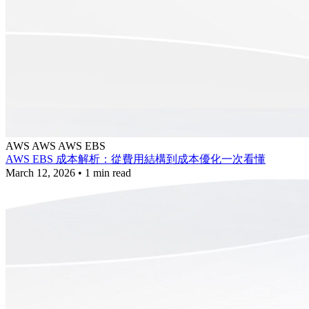
AWS
AWS
AWS EBS
AWS EBS 成本解析：從費用結構到成本優化一次看懂
March 12, 2026
•
1 min read