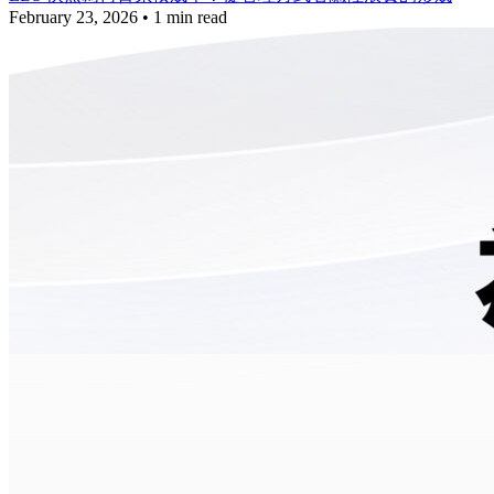
February 23, 2026
•
1 min read