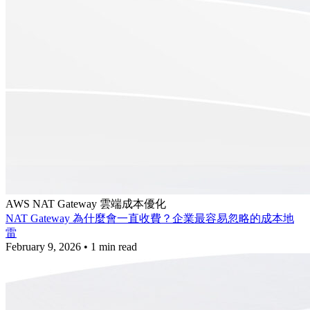
AWS
NAT Gateway
雲端成本優化
NAT Gateway 為什麼會一直收費？企業最容易忽略的成本地
雷
February 9, 2026
•
1 min read