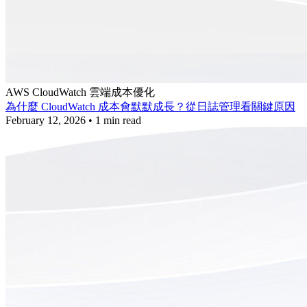
AWS
CloudWatch
雲端成本優化
為什麼 CloudWatch 成本會默默成長？從日誌管理看關鍵原因
February 12, 2026
•
1 min read