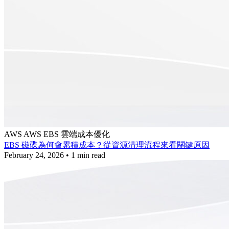
AWS
AWS EBS
雲端成本優化
EBS 磁碟為何會累積成本？從資源清理流程來看關鍵原因
February 24, 2026
•
1 min read