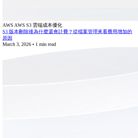
AWS
AWS S3
雲端成本優化
S3 版本刪除後為什麼還會計費？從檔案管理來看費用增加的
原因
March 3, 2026
•
1 min read