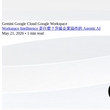
Gemini
Google Cloud
Google Workspace
Workspace Intelligence 是什麼？升級企業協作的 Agentic AI
May 21, 2026
•
1 min read