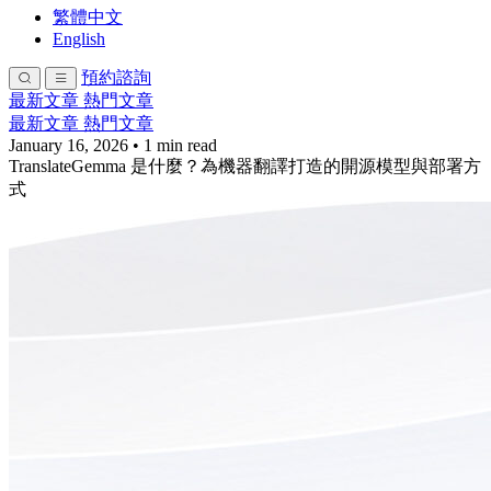
繁體中文
English
預約諮詢
最新文章
熱門文章
最新文章
熱門文章
January 16, 2026
•
1 min read
TranslateGemma 是什麼？為機器翻譯打造的開源模型與部署方
式