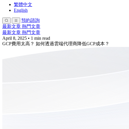
繁體中文
English
預約諮詢
最新文章
熱門文章
最新文章
熱門文章
April 8, 2025
•
1 min read
GCP費用太高？ 如何透過雲端代理商降低GCP成本？