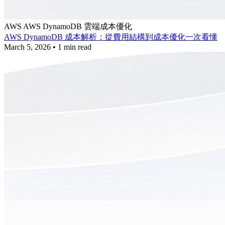
AWS
AWS DynamoDB
雲端成本優化
AWS DynamoDB 成本解析：從費用結構到成本優化一次看懂
March 5, 2026
•
1 min read