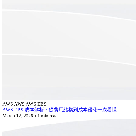
AWS
AWS
AWS EBS
AWS EBS 成本解析：從費用結構到成本優化一次看懂
March 12, 2026
•
1 min read