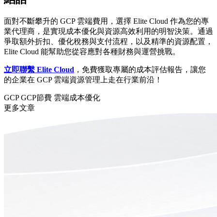
面對不斷攀升的 GCP 雲端費用，選擇 Elite Cloud 作為您的專
業代理商，是實現成本優化與資源高效利用的明智決策。通過
爭取額外折扣、優化稅務與支付流程，以及精準的資源配置，
Elite Cloud 能幫助您從容應對各種財務與運營挑戰。
立即聯繫 Elite Cloud
，免費獲取專屬的成本評估報告，讓您
的企業在 GCP 雲端資源管理上走在行業前沿！
GCP
GCP節費
雲端成本優化
更多文章