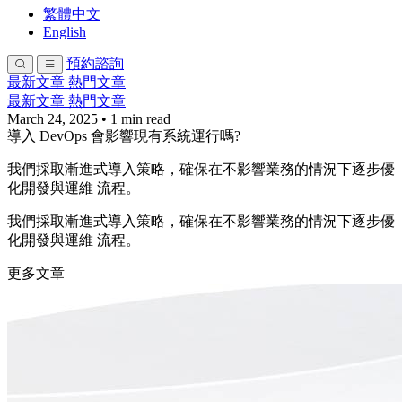
繁體中文
English
預約諮詢
最新文章
熱門文章
最新文章
熱門文章
March 24, 2025
•
1 min read
導入 DevOps 會影響現有系統運行嗎?
我們採取漸進式導入策略，確保在不影響業務的情況下逐步優
化開發與運維 流程。
我們採取漸進式導入策略，確保在不影響業務的情況下逐步優
化開發與運維 流程。
更多文章