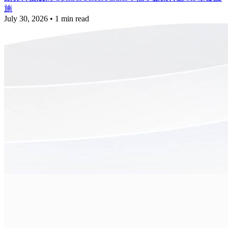
施
July 30, 2026
•
1 min read