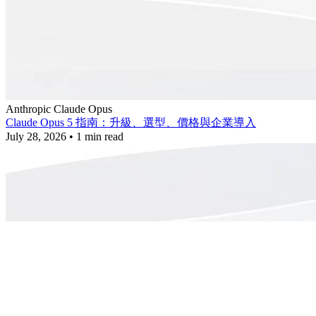
Anthropic
Claude
Opus
Claude Opus 5 指南：升級、選型、價格與企業導入
July 28, 2026
•
1 min read