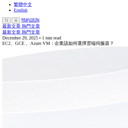
繁體中文
English
預約諮詢
最新文章
熱門文章
最新文章
熱門文章
December 29, 2025
•
1 min read
EC2、GCE 、Azure VM：企業該如何選擇雲端伺服器？