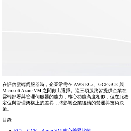
在評估雲端伺服器時，企業常需在 AWS EC2、GCP GCE 與
Microsoft Azure VM 之間做出選擇。這三項服務皆提供企業在
雲端部署與管理伺服器的能力，核心功能高度相似，但在服務
定位與管理架構上的差異，將影響企業後續的營運與技術決
策。
目錄
EC2、GCE、Azure VM 核心差異比較