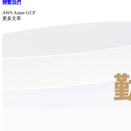
聯繫我們
AWS
Azure
GCP
更多文章