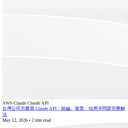
AWS
Claude
Claude API
台灣公司怎麼買 Claude API：統編、發票、信用卡問題完整解
法
May 12, 2026
•
2 min read