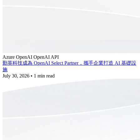
Azure
OpenAI
OpenAI API
勤英科技成為 OpenAI Select Partner，攜手企業打造 AI 基礎設
施
July 30, 2026
•
1 min read