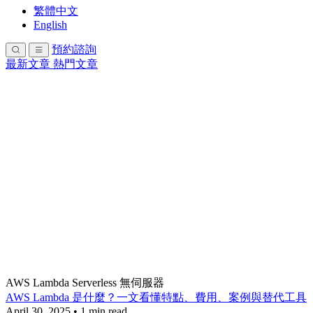
繁體中文
English
預約諮詢
最新文章
熱門文章
AWS Lambda
Serverless
無伺服器
AWS Lambda 是什麼？一文看懂特點、費用、案例與替代工具
April 30, 2025
•
1 min read