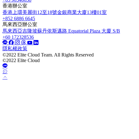
香港辦公室
香港上環美麗街12至18號金銀商業大廈13樓01室
+852 6886 6645
馬來西亞辦公室
馬來西亞吉隆坡蘇丹依斯邁路 Equatorial Plaza 大廈 S/B
+60 172328536
隱私權政策
©2022 Elite Cloud Team. All Rights Reserved
©2022 Elite Cloud