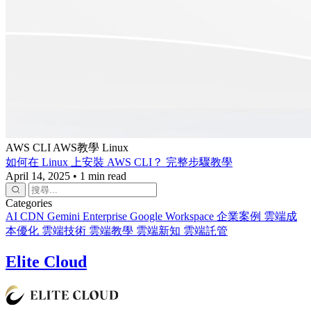
AWS CLI
AWS教學
Linux
如何在 Linux 上安裝 AWS CLI？ 完整步驟教學
April 14, 2025
•
1 min read
Categories
AI
CDN
Gemini Enterprise
Google Workspace
企業案例
雲端成
本優化
雲端技術
雲端教學
雲端新知
雲端託管
Elite Cloud