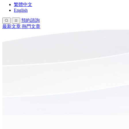
繁體中文
English
預約諮詢
最新文章
熱門文章