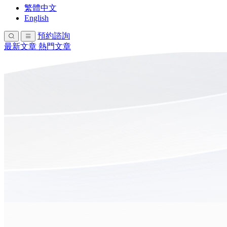
繁體中文
English
預約諮詢
最新文章
熱門文章