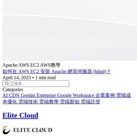
Apache
AWS EC2
AWS教學
如何在 AWS EC2 安裝 Apache 網頁伺服器 (httpd)？
April 14, 2025
•
1 min read
Categories
AI
CDN
Gemini Enterprise
Google Workspace
企業案例
雲端成
本優化
雲端技術
雲端教學
雲端新知
雲端託管
Elite Cloud