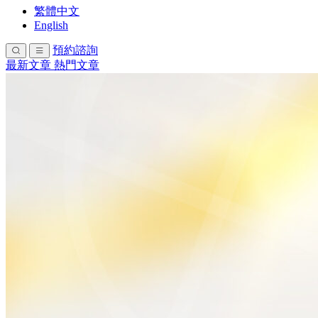
繁體中文
English
預約諮詢
最新文章
熱門文章