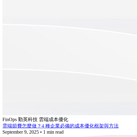
FinOps
勤英科技
雲端成本優化
雲端節費怎麼做？4 種企業必備的成本優化框架與方法
September 9, 2025
•
1 min read