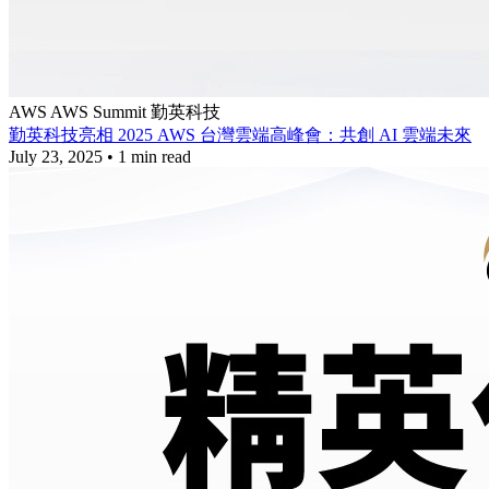
AWS
AWS Summit
勤英科技
勤英科技亮相 2025 AWS 台灣雲端高峰會：共創 AI 雲端未來
July 23, 2025
•
1 min read