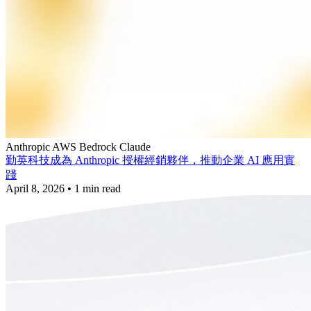
Anthropic
AWS Bedrock
Claude
勤英科技成為 Anthropic 授權經銷夥伴，推動企業 AI 應用實
踐
April 8, 2026
•
1 min read