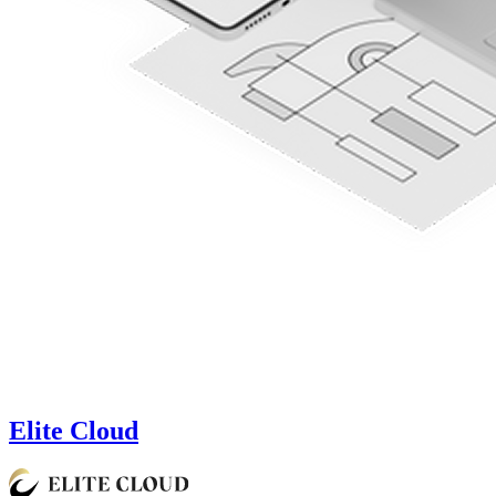
Elite Cloud