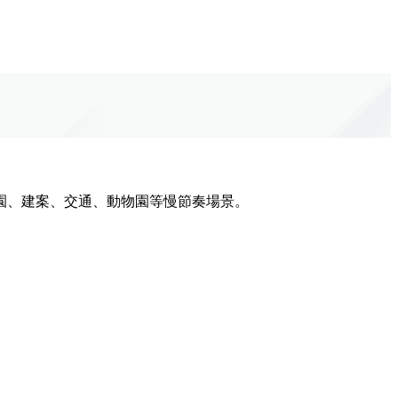
園、建案、交通、動物園等慢節奏場景。