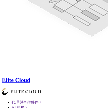
Elite Cloud
代理與合作夥伴
AI 服務