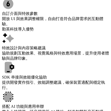
自訂介面與特效參數
開放 UI 與效果調整權限，自由打造符合品牌需求的互動體
驗。
勤英科技導入優勢
特效設計與內容策略建議
協助規劃互動效果、視覺風格與特效應用場景，提升使用者體
驗與品牌印象。
SDK 串接與效能優化協助
提供開發實作指引、效能調整建議，確保裝置適配與穩定執
行。
搭配 AI 功能與應用串聯