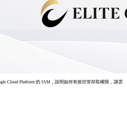
oud Platform 的 IAM，說明如何有效控管存取權限，讓雲