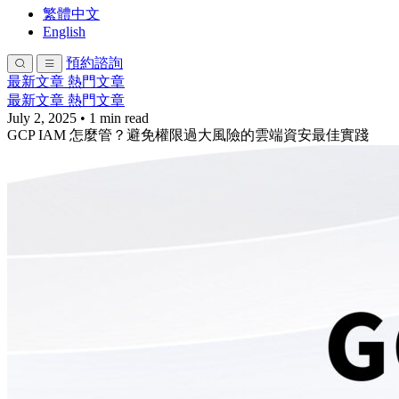
繁體中文
English
預約諮詢
最新文章
熱門文章
最新文章
熱門文章
July 2, 2025
•
1 min read
GCP IAM 怎麼管？避免權限過大風險的雲端資安最佳實踐