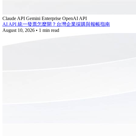
Claude API
Gemini Enterprise
OpenAI API
AI API 統一發票怎麼開？台灣企業採購與報帳指南
August 10, 2026
•
1 min read