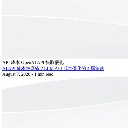
API 成本
OpenAI API
快取優化
AI API 成本怎麼省？LLM API 成本優化的 4 層策略
August 7, 2026
•
1 min read