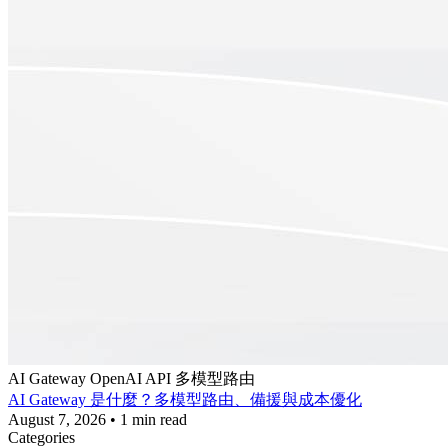
AI Gateway
OpenAI API
多模型路由
AI Gateway 是什麼？多模型路由、備援與成本優化
August 7, 2026
•
1 min read
Categories