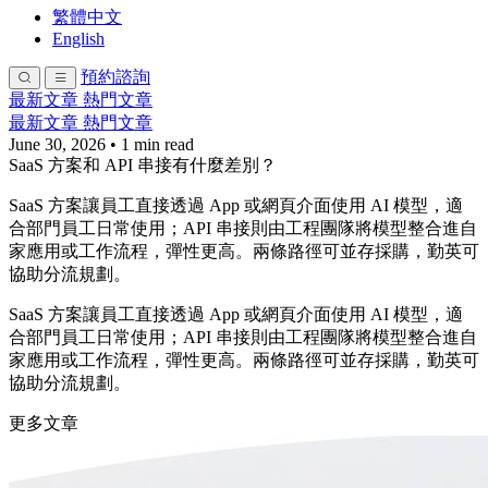
繁體中文
English
預約諮詢
最新文章
熱門文章
最新文章
熱門文章
June 30, 2026
•
1 min read
SaaS 方案和 API 串接有什麼差別？
SaaS 方案讓員工直接透過 App 或網頁介面使用 AI 模型，適
合部門員工日常使用；API 串接則由工程團隊將模型整合進自
家應用或工作流程，彈性更高。兩條路徑可並存採購，勤英可
協助分流規劃。
SaaS 方案讓員工直接透過 App 或網頁介面使用 AI 模型，適
合部門員工日常使用；API 串接則由工程團隊將模型整合進自
家應用或工作流程，彈性更高。兩條路徑可並存採購，勤英可
協助分流規劃。
更多文章