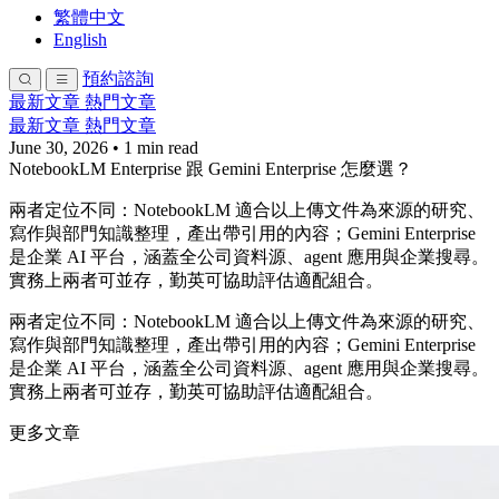
繁體中文
English
預約諮詢
最新文章
熱門文章
最新文章
熱門文章
June 30, 2026
•
1 min read
NotebookLM Enterprise 跟 Gemini Enterprise 怎麼選？
兩者定位不同：NotebookLM 適合以上傳文件為來源的研究、
寫作與部門知識整理，產出帶引用的內容；Gemini Enterprise
是企業 AI 平台，涵蓋全公司資料源、agent 應用與企業搜尋。
實務上兩者可並存，勤英可協助評估適配組合。
兩者定位不同：NotebookLM 適合以上傳文件為來源的研究、
寫作與部門知識整理，產出帶引用的內容；Gemini Enterprise
是企業 AI 平台，涵蓋全公司資料源、agent 應用與企業搜尋。
實務上兩者可並存，勤英可協助評估適配組合。
更多文章