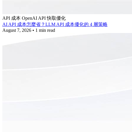
API 成本
OpenAI API
快取優化
AI API 成本怎麼省？LLM API 成本優化的 4 層策略
August 7, 2026
•
1 min read