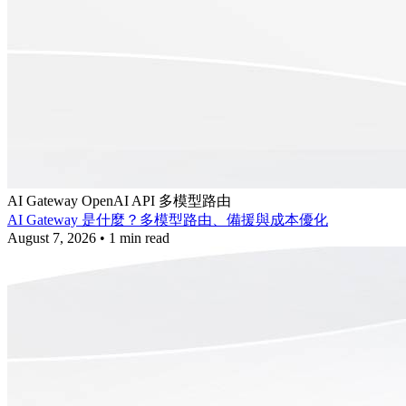
AI Gateway
OpenAI API
多模型路由
AI Gateway 是什麼？多模型路由、備援與成本優化
August 7, 2026
•
1 min read