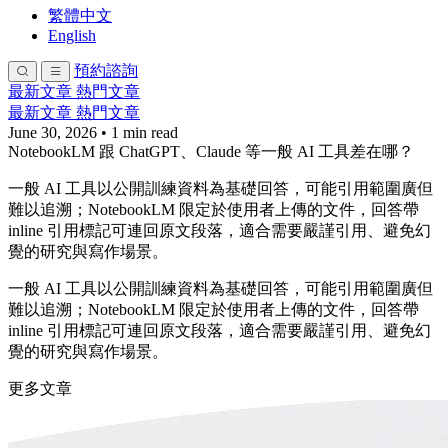
繁體中文
English
預約諮詢
最新文章
熱門文章
最新文章
熱門文章
June 30, 2026
•
1 min read
NotebookLM 跟 ChatGPT、Claude 等一般 AI 工具差在哪？
一般 AI 工具以公開訓練資料為基礎回答，可能引用範圍廣但
難以追溯；NotebookLM 限定於使用者上傳的文件，回答帶
inline 引用標記可連回原文段落，適合需要嚴謹引用、避免幻
覺的研究與寫作場景。
一般 AI 工具以公開訓練資料為基礎回答，可能引用範圍廣但
難以追溯；NotebookLM 限定於使用者上傳的文件，回答帶
inline 引用標記可連回原文段落，適合需要嚴謹引用、避免幻
覺的研究與寫作場景。
更多文章