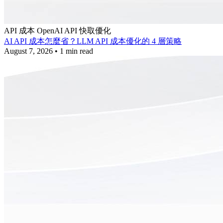
API 成本
OpenAI API
快取優化
AI API 成本怎麼省？LLM API 成本優化的 4 層策略
August 7, 2026
•
1 min read