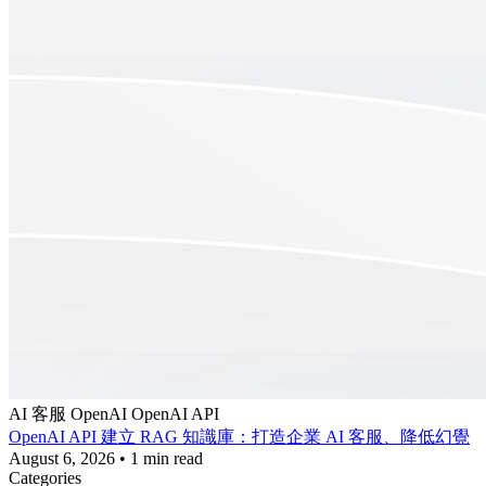
AI 客服
OpenAI
OpenAI API
OpenAI API 建立 RAG 知識庫：打造企業 AI 客服、降低幻覺
August 6, 2026
•
1 min read
Categories