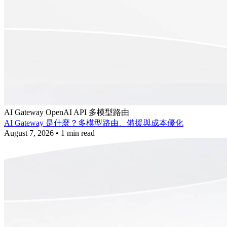
AI Gateway
OpenAI API
多模型路由
AI Gateway 是什麼？多模型路由、備援與成本優化
August 7, 2026
•
1 min read