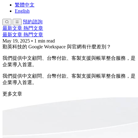
繁體中文
English
預約諮詢
最新文章
熱門文章
最新文章
熱門文章
May 19, 2025
•
1 min read
勤英科技的 Google Workspace 與官網有什麼差別？
我們提供中文顧問、台幣付款、客製支援與帳單整合服務，是
企業導入首選。
我們提供中文顧問、台幣付款、客製支援與帳單整合服務，是
企業導入首選。
更多文章