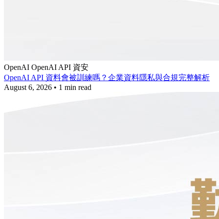
OpenAI
OpenAI API
資安
OpenAI API 資料會被訓練嗎？企業資料隱私與合規完整解析
August 6, 2026
•
1 min read