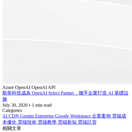
Azure
OpenAI
OpenAI API
勤英科技成為 OpenAI Select Partner，攜手企業打造 AI 基礎設
施
July 30, 2026
•
1 min read
Categories
AI
CDN
Gemini Enterprise
Google Workspace
企業案例
雲端成
本優化
雲端技術
雲端教學
雲端新知
雲端託管
相關文章