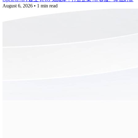
August 6, 2026
•
1 min read