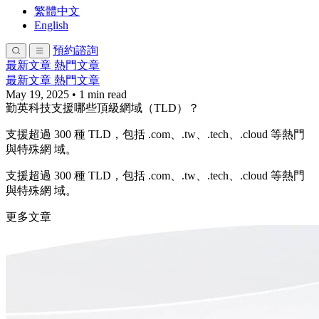
繁體中文
English
預約諮詢
最新文章
熱門文章
最新文章
熱門文章
May 19, 2025
•
1 min read
勤英科技支援哪些頂級網域（TLD）？
支援超過 300 種 TLD，包括 .com、.tw、.tech、.cloud 等熱門
與特殊網 域。
支援超過 300 種 TLD，包括 .com、.tw、.tech、.cloud 等熱門
與特殊網 域。
更多文章