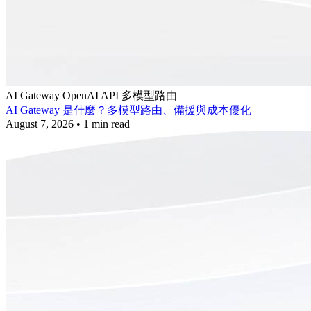
AI Gateway
OpenAI API
多模型路由
AI Gateway 是什麼？多模型路由、備援與成本優化
August 7, 2026
•
1 min read