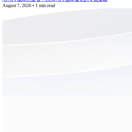
August 7, 2026
•
1 min read