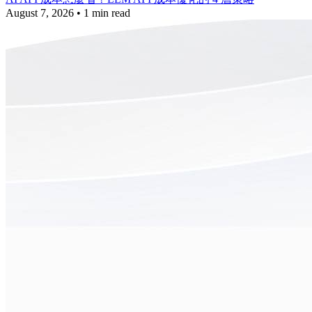
August 7, 2026
•
1 min read