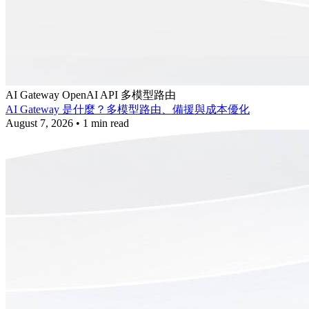
AI Gateway
OpenAI API
多模型路由
AI Gateway 是什麼？多模型路由、備援與成本優化
August 7, 2026
•
1 min read