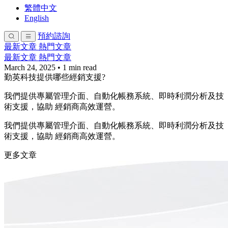
繁體中文
English
預約諮詢
最新文章
熱門文章
最新文章
熱門文章
March 24, 2025
•
1 min read
勤英科技提供哪些經銷支援?
我們提供專屬管理介面、自動化帳務系統、即時利潤分析及技
術支援，協助 經銷商高效運營。
我們提供專屬管理介面、自動化帳務系統、即時利潤分析及技
術支援，協助 經銷商高效運營。
更多文章