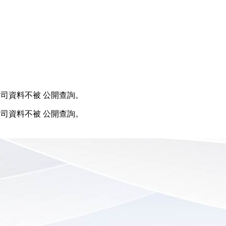
人與公司資料不被 公開查詢。
人與公司資料不被 公開查詢。