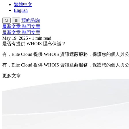
繁體中文
English
預約諮詢
最新文章
熱門文章
最新文章
熱門文章
May 19, 2025
•
1 min read
是否有提供 WHOIS 隱私保護？
有，Elite Cloud 提供 WHOIS 資訊遮蔽服務，保護您的個
有，Elite Cloud 提供 WHOIS 資訊遮蔽服務，保護您的個
更多文章