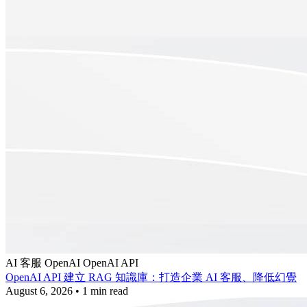
AI 客服
OpenAI
OpenAI API
OpenAI API 建立 RAG 知識庫：打造企業 AI 客服、降低幻覺
August 6, 2026
•
1 min read