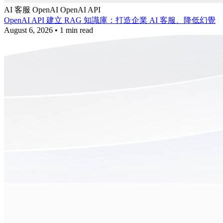
AI 客服
OpenAI
OpenAI API
OpenAI API 建立 RAG 知識庫：打造企業 AI 客服、降低幻覺
August 6, 2026
•
1 min read