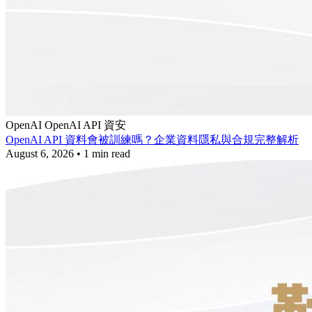
OpenAI
OpenAI API
資安
OpenAI API 資料會被訓練嗎？企業資料隱私與合規完整解析
August 6, 2026
•
1 min read