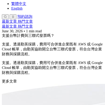
繁體中文
English
預約諮詢
最新文章
熱門文章
最新文章
熱門文章
June 30, 2026
•
1 min read
支援台幣計費與三聯式發票嗎？
支援。透過勤英採購，費用可合併進企業既有 AWS 或 Google
Cloud 帳單，由勤英協助開立台幣三聯式發票，符合台灣企業
財務與採購流程。
支援。透過勤英採購，費用可合併進企業既有 AWS 或 Google
Cloud 帳單，由勤英協助開立台幣三聯式發票，符合台灣企業
財務與採購流程。
更多文章