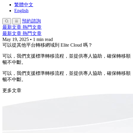
繁體中文
English
預約諮詢
最新文章
熱門文章
最新文章
熱門文章
May 19, 2025
•
1 min read
可以從其他平台轉移網域到 Elite Cloud 嗎？
可以，我們支援標準轉移流程，並提供專人協助，確保轉移順
暢不中斷。
可以，我們支援標準轉移流程，並提供專人協助，確保轉移順
暢不中斷。
更多文章