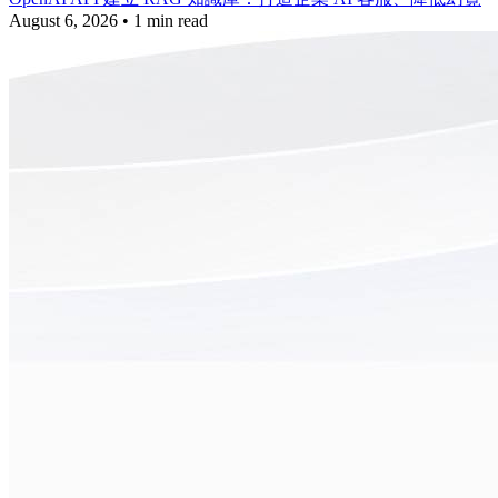
August 6, 2026
•
1 min read