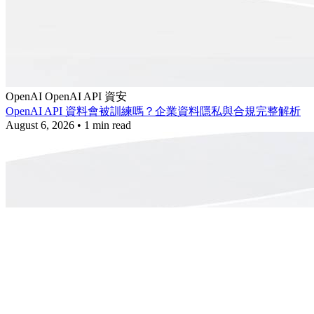
OpenAI
OpenAI API
資安
OpenAI API 資料會被訓練嗎？企業資料隱私與合規完整解析
August 6, 2026
•
1 min read