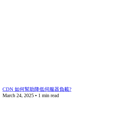
CDN 如何幫助降低伺服器負載?
March 24, 2025
•
1 min read