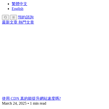
繁體中文
English
預約諮詢
最新文章
熱門文章
使用 CDN 真的能提升網站速度嗎?
March 24, 2025
•
1 min read