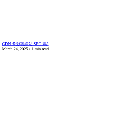
CDN 會影響網站 SEO 嗎?
March 24, 2025
•
1 min read