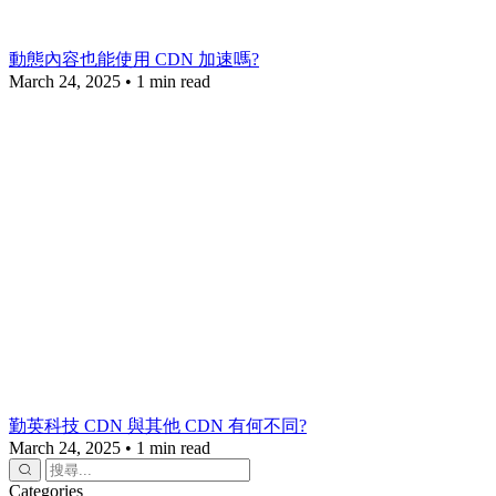
動態內容也能使用 CDN 加速嗎?
March 24, 2025
•
1 min read
勤英科技 CDN 與其他 CDN 有何不同?
March 24, 2025
•
1 min read
Categories