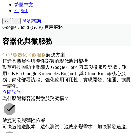
繁體中文
English
預約諮詢
Google Cloud (GCP) 應用服務
容器化與微服務
GCP 容器化與微服務
解決方案
打造具擴展性與彈性部署的現代應用架構
勤英科技協助企業導入 Google Cloud 容器與微服務架構，運
用 GKE（Google Kubernetes Engine）與 Cloud Run 等核心服
務，簡化部署流程、強化應用可用性，實現開發、維運、擴展
一體化。
立即諮詢
為什麼選擇容器與微服務架構？
敏捷開發與彈性佈署
可快速推送版本、迭代測試，適應多變需求，加快開發速度。