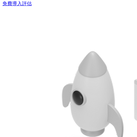
免費導入評估