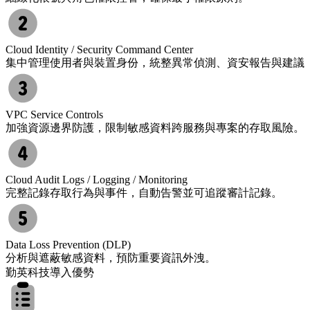
Cloud Identity / Security Command Center
集中管理使用者與裝置身份，統整異常偵測、資安報告與建議
VPC Service Controls
加強資源邊界防護，限制敏感資料跨服務與專案的存取風險。
Cloud Audit Logs / Logging / Monitoring
完整記錄存取行為與事件，自動告警並可追蹤審計記錄。
Data Loss Prevention (DLP)
分析與遮蔽敏感資料，預防重要資訊外洩。
勤英科技導入優勢