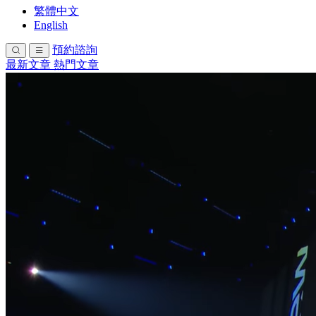
繁體中文
English
預約諮詢
最新文章
熱門文章