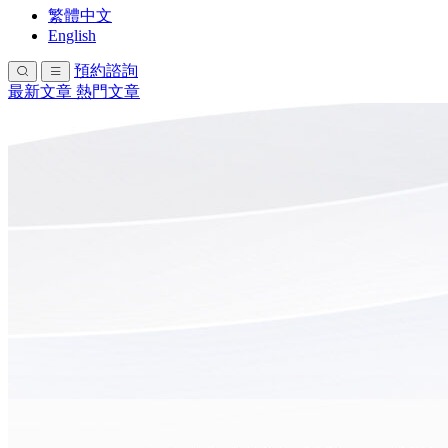
繁體中文
English
預約諮詢
最新文章
熱門文章