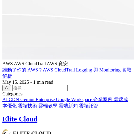
AWS
AWS CloudTrail
AWS 資安
誰動了你的 AWS？AWS CloudTrail Logging 與 Monitoring 實戰
解析
May 15, 2025
•
1 min read
Categories
AI
CDN
Gemini Enterprise
Google Workspace
企業案例
雲端成
本優化
雲端技術
雲端教學
雲端新知
雲端託管
Elite Cloud