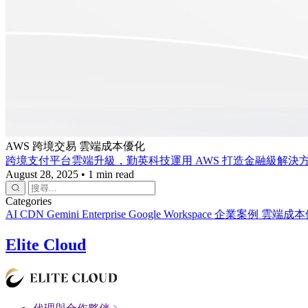
AWS
跨境交易
雲端成本優化
跨境支付平台雲端升級，勤英科技運用 AWS 打造金融級解決
August 28, 2025
•
1 min read
Categories
AI
CDN
Gemini Enterprise
Google Workspace
企業案例
雲端成本
Elite Cloud