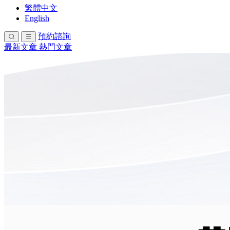
繁體中文
English
預約諮詢
最新文章
熱門文章