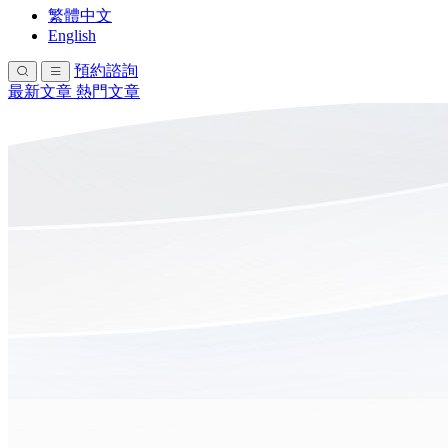
繁體中文
English
預約諮詢
最新文章
熱門文章