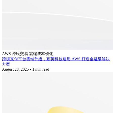
AWS
跨境交易
雲端成本優化
跨境支付平台雲端升級，勤英科技運用 AWS 打造金融級解決
方案
August 28, 2025
•
1 min read