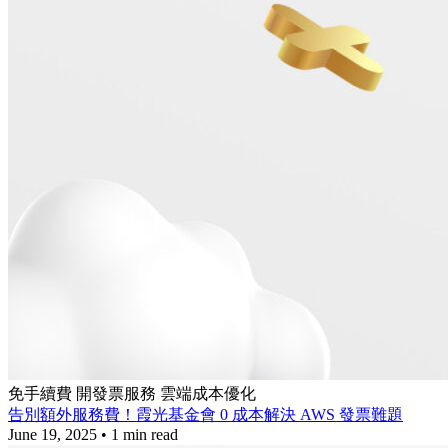
免手續費
開發票服務
雲端成本優化
告別額外服務費！霞光基金會 0 成本解決 AWS 發票難題
June 19, 2025
•
1 min read