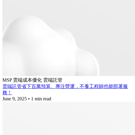
MSP
雲端成本優化
雲端託管
雲端託管省下百萬預算、專注營運，不養工程師也能部署服
務！
June 9, 2025
•
1 min read