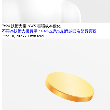
7x24 技術支援
AWS
雲端成本優化
不再為技術支援買單：中小企業也能做的雲端節費實戰
June 10, 2025
•
1 min read