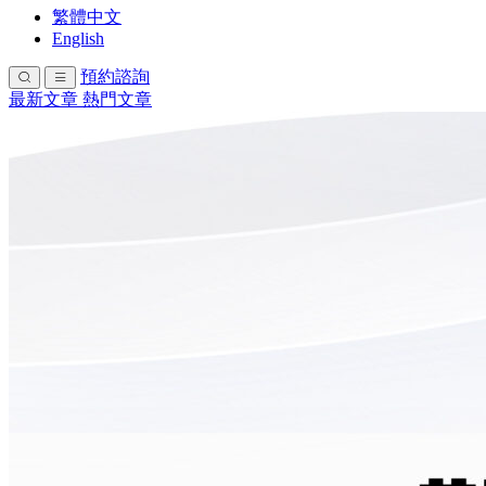
繁體中文
English
預約諮詢
最新文章
熱門文章