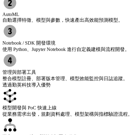
AutoML
自動選擇特徵、模型與參數，快速產出高效能預測模型。
Notebook / SDK 開發環境
使用 Python、Jupyter Notebook 進行自定義建模與流程開發。
管理與部署工具
整合模型註冊、部署版本管理、模型效能監控與日誌追蹤。
透過勤英科技導入優勢
模型開發與 PoC 快速上線
從業務需求出發，規劃資料處理、模型架構與指標驗證流程。