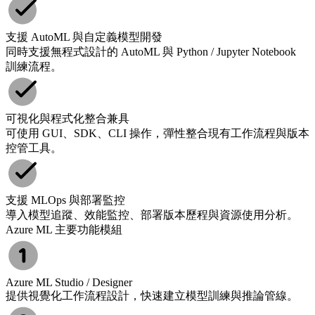
支援 AutoML 與自定義模型開發
同時支援無程式設計的 AutoML 與 Python / Jupyter Notebook
訓練流程。
可視化與程式化整合兼具
可使用 GUI、SDK、CLI 操作，彈性整合現有工作流程與版本
控管工具。
支援 MLOps 與部署監控
導入模型追蹤、效能監控、部署版本歷程與資源使用分析。
Azure ML 主要功能模組
Azure ML Studio / Designer
提供視覺化工作流程設計，快速建立模型訓練與推論管線。