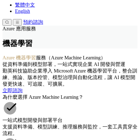
繁體中文
English
預約諮詢
Azure 應用服務
機器學習
Azure 機器學習
服務（Azure Machine Learning）
從資料準備到模型部署，一站式實現企業 AI 開發與營運
勤英科技協助企業導入 Microsoft Azure 機器學習平台，整合訓
練、推論、版本控管、模型治理與自動化流程，讓 AI 模型開
發更快速、可追蹤、可擴展。
立即諮詢
為什麼選擇 Azure Machine Learning？
一站式模型開發與部署平台
支援資料準備、模型訓練、推理服務與監控，一套工具貫穿全
流程。