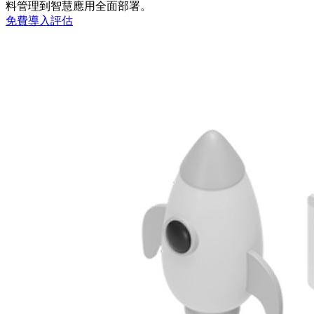
料管理到智慧應用全面部署。
免費導入評估