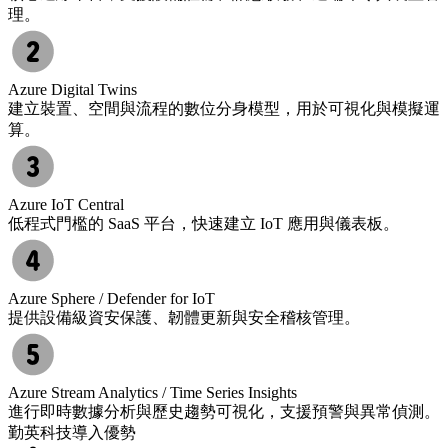
理。
Azure Digital Twins
建立裝置、空間與流程的數位分身模型，用於可視化與模擬運
算。
Azure IoT Central
低程式門檻的 SaaS 平台，快速建立 IoT 應用與儀表板。
Azure Sphere / Defender for IoT
提供設備級資安保護、韌體更新與安全稽核管理。
Azure Stream Analytics / Time Series Insights
進行即時數據分析與歷史趨勢可視化，支援預警與異常偵測。
勤英科技導入優勢