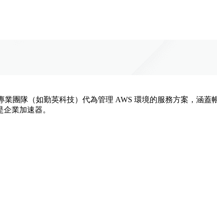
是一種由第三方專業團隊（如勤英科技）代為管理 AWS 環境的服務方
是企業加速器。