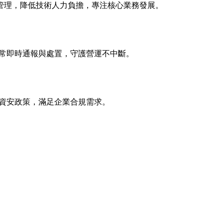
現預算控管與資源配置最佳化。
、架構優化與客製化支援服務。