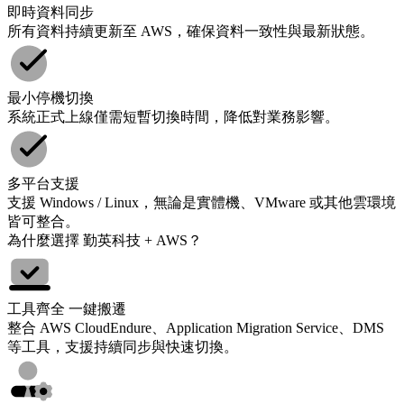
即時資料同步
所有資料持續更新至 AWS，確保資料一致性與最新狀態。
最小停機切換
系統正式上線僅需短暫切換時間，降低對業務影響。
多平台支援
支援 Windows / Linux，無論是實體機、VMware 或其他雲環境
皆可整合。
為什麼選擇 勤英科技 + AWS？
工具齊全 一鍵搬遷
整合 AWS CloudEndure、Application Migration Service、DMS
等工具，支援持續同步與快速切換。