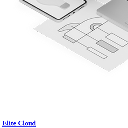
Elite Cloud