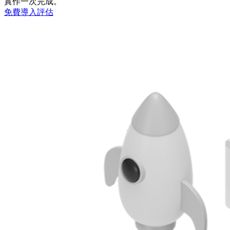
實作一次完成。
免費導入評估