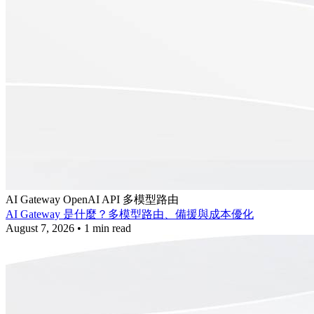
AI Gateway
OpenAI API
多模型路由
AI Gateway 是什麼？多模型路由、備援與成本優化
August 7, 2026
•
1 min read