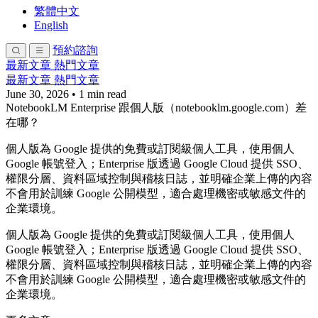
繁體中文
English
預約諮詢
最新文章
熱門文章
最新文章
熱門文章
June 30, 2026
•
1 min read
NotebookLM Enterprise 跟個人版（notebooklm.google.com）差
在哪？
個人版為 Google 提供的免費或訂閱級個人工具，使用個人
Google 帳號登入；Enterprise 版透過 Google Cloud 提供 SSO、
權限分層、資料區域控制與稽核日誌，並明確企業上傳的內容
不會用於訓練 Google 公開模型，適合處理機密或敏感文件的
企業環境。
個人版為 Google 提供的免費或訂閱級個人工具，使用個人
Google 帳號登入；Enterprise 版透過 Google Cloud 提供 SSO、
權限分層、資料區域控制與稽核日誌，並明確企業上傳的內容
不會用於訓練 Google 公開模型，適合處理機密或敏感文件的
企業環境。