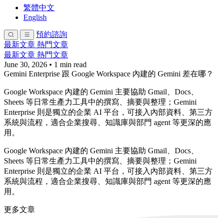
繁體中文
English
預約諮詢
最新文章
熱門文章
最新文章
熱門文章
June 30, 2026
•
1 min read
Gemini Enterprise 跟 Google Workspace 內建的 Gemini 差在哪？
Google Workspace 內建的 Gemini 主要協助 Gmail、Docs、
Sheets 等日常生產力工具中的撰寫、摘要與整理；Gemini
Enterprise 則是獨立的企業 AI 平台，可接入內部資料、第三方
系統與流程，適合企業搜尋、知識庫與部門 agent 等更深的應
用。
Google Workspace 內建的 Gemini 主要協助 Gmail、Docs、
Sheets 等日常生產力工具中的撰寫、摘要與整理；Gemini
Enterprise 則是獨立的企業 AI 平台，可接入內部資料、第三方
系統與流程，適合企業搜尋、知識庫與部門 agent 等更深的應
用。
更多文章