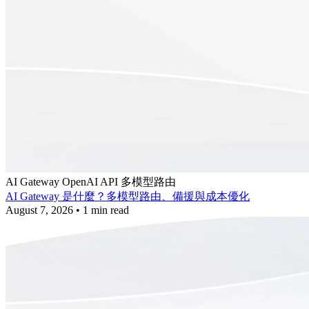
AI Gateway
OpenAI API
多模型路由
AI Gateway 是什麼？多模型路由、備援與成本優化
August 7, 2026
•
1 min read