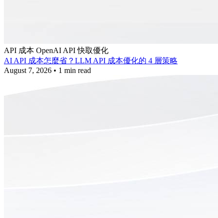
API 成本
OpenAI API
快取優化
AI API 成本怎麼省？LLM API 成本優化的 4 層策略
August 7, 2026
•
1 min read